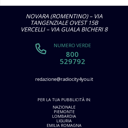
NOVARA (ROMENTINO) – VIA
TANGENZIALE OVEST 15B
VERCELLI – VIA GUALA BICHERI 8
NUMERO VERDE
800
529792
redazione@radiocity4you.it
PER LA TUA PUBBLICITÀ IN:
NAZIONALE
PIEMONTE
LOMBARDIA
LIGURIA
EMILIA ROMAGNA