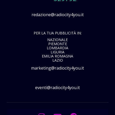
redazione@radiocity4you.it
PER LA TUA PUBBLICITÀ IN:
NAZIONALE
PIEMONTE
LOMBARDIA
LIGURIA
EMILIA ROMAGNA
LAZIO
marketing@radiocity4you.it
eventi@radiocity4you.it