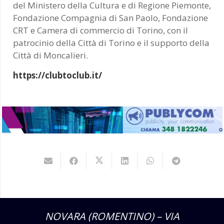
del Ministero della Cultura e di Regione Piemonte,
Fondazione Compagnia di San Paolo, Fondazione
CRT e Camera di commercio di Torino, con il
patrocinio della Città di Torino e il supporto della
Città di Moncalieri.
https://clubtoclub.it/
NOVARA (ROMENTINO) – VIA