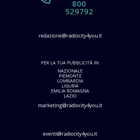
800
529792
redazione@radiocity4you.it
PER LA TUA PUBBLICITÀ IN:
NAZIONALE
PIEMONTE
LOMBARDIA
LIGURIA
EMILIA ROMAGNA
LAZIO
marketing@radiocity4you.it
eventi@radiocity4you.it