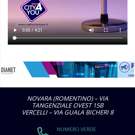
NOVARA (ROMENTINO) – VIA
TANGENZIALE OVEST 15B
VERCELLI – VIA GUALA BICHERI 8
NUMERO VERDE