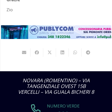
Zio
NOVARA (ROMENTINO) – VIA
TANGENZIALE OVEST 15B
VERCELLI – VIA GUALA BICHERI 8
NUMERO VERDE