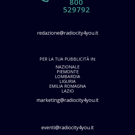
800
529792
redazione@radiocity4you.it
PER LA TUA PUBBLICITÀ IN:
NAZIONALE
PIEMONTE
LOMBARDIA
LIGURIA
EMILIA ROMAGNA
LAZIO
marketing@radiocity4you.it
eventi@radiocity4you.it