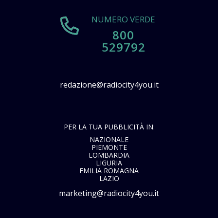
NUMERO VERDE
800
529792
redazione@radiocity4you.it
PER LA TUA PUBBLICITÀ IN:
NAZIONALE
PIEMONTE
LOMBARDIA
LIGURIA
EMILIA ROMAGNA
LAZIO
marketing@radiocity4you.it