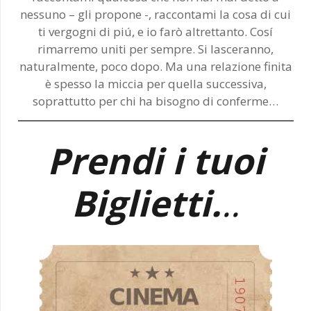
nessuno – gli propone -, raccontami la cosa di cui
ti vergogni di piú, e io farò altrettanto. Cosí
rimarremo uniti per sempre. Si lasceranno,
naturalmente, poco dopo. Ma una relazione finita
è spesso la miccia per quella successiva,
soprattutto per chi ha bisogno di conferme…
Prendi i tuoi
Biglietti.
..