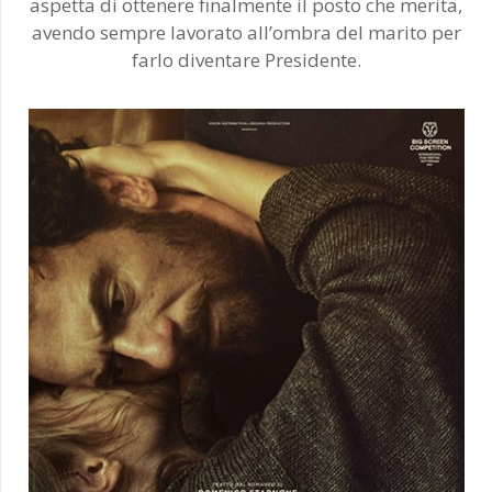
aspetta di ottenere finalmente il posto che merita,
avendo sempre lavorato all’ombra del marito per
farlo diventare Presidente.