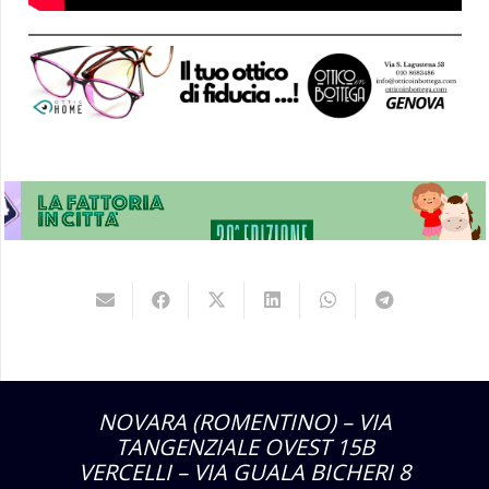
NOVARA (ROMENTINO) – VIA
TANGENZIALE OVEST 15B
VERCELLI – VIA GUALA BICHERI 8