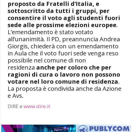
proposto da Fratelli d’Italia, e
sottoscritto da tutti i gruppi, per
consentire il voto agli studenti fuori
sede alle prossime elezioni europee
.
L’emendamento è stato votato
all’unanimità. Il PD, preannuncia Andrea
Giorgis, chiederà con un emendamento
in Aula che il voto fuori sede venga reso
possibile nel comune di non
residenza
anche per coloro che per
ragioni di cura o lavoro non possono
votare nel loro comune di residenza
.
La proposta è condivida anche da Azione
e Avs.
DIRE e
www.dire.it