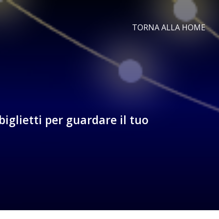
TORNA ALLA HOME
iglietti per guardare il tuo