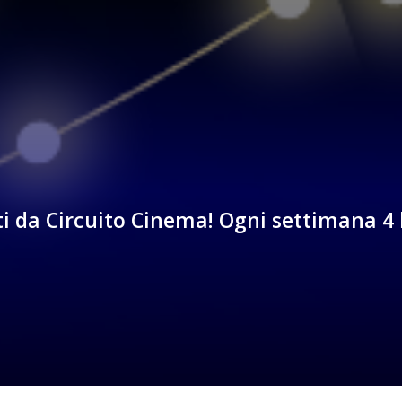
ti da Circuito Cinema! Ogni settimana 4 b