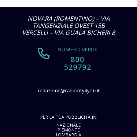
NOVARA (ROMENTINO) – VIA
TANGENZIALE OVEST 15B
VERCELLI – VIA GUALA BICHERI 8
NUMERO VERDE
800
529792
redazione@radiocity4you.it
PER LA TUA PUBBLICITÀ IN:
NAZIONALE
PIEMONTE
LOMBARDIA