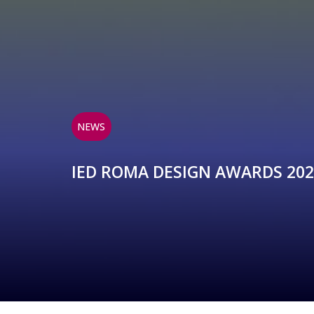
NEWS
IED ROMA DESIGN AWARDS 2023