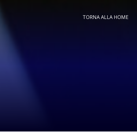
TORNA ALLA HOME