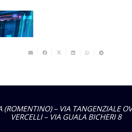
 (ROMENTINO) – VIA TANGENZIALE OV
VERCELLI – VIA GUALA BICHERI 8