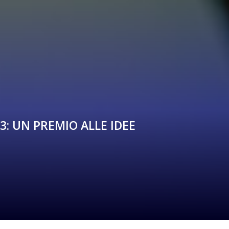
: UN PREMIO ALLE IDEE