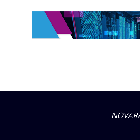
NOVARA