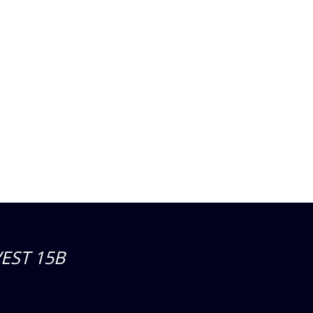
EST 15B