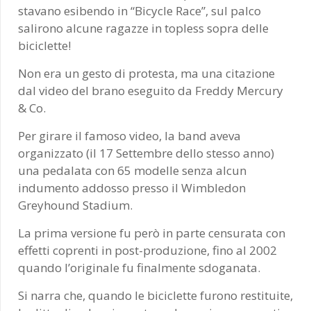
stavano esibendo in “Bicycle Race”, sul palco
salirono alcune ragazze in topless sopra delle
biciclette!
Non era un gesto di protesta, ma una citazione
dal video del brano eseguito da Freddy Mercury
& Co.
Per girare il famoso video, la band aveva
organizzato (il 17 Settembre dello stesso anno)
una pedalata con 65 modelle senza alcun
indumento addosso presso il Wimbledon
Greyhound Stadium.
La prima versione fu però in parte censurata con
effetti coprenti in post-produzione, fino al 2002
quando l’originale fu finalmente sdoganata.
Si narra che, quando le biciclette furono restituite,