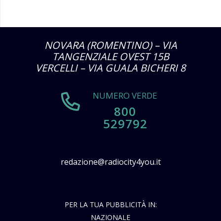
NOVARA (ROMENTINO) – VIA
TANGENZIALE OVEST 15B
VERCELLI – VIA GUALA BICHERI 8
NUMERO VERDE
800
529792
redazione@radiocity4you.it
PER LA TUA PUBBLICITÀ IN:
NAZIONALE