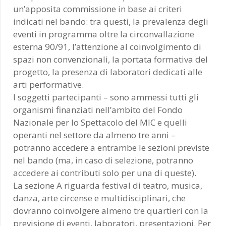
un’apposita commissione in base ai criteri
indicati nel bando: tra questi, la prevalenza degli
eventi in programma oltre la circonvallazione
esterna 90/91, l’attenzione al coinvolgimento di
spazi non convenzionali, la portata formativa del
progetto, la presenza di laboratori dedicati alle
arti performative.
I soggetti partecipanti – sono ammessi tutti gli
organismi finanziati nell’ambito del Fondo
Nazionale per lo Spettacolo del MIC e quelli
operanti nel settore da almeno tre anni –
potranno accedere a entrambe le sezioni previste
nel bando (ma, in caso di selezione, potranno
accedere ai contributi solo per una di queste).
La sezione A riguarda festival di teatro, musica,
danza, arte circense e multidisciplinari, che
dovranno coinvolgere almeno tre quartieri con la
previsione di eventi, laboratori, presentazioni. Per