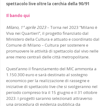
spettacolo live oltre la cerchia della 90/91
Il bando qui
Milano, 1° aprile 2023
– Torna nel 2023 “Milano è
Viva nei Quartieri”, il progetto finanziato dal
Ministero della Cultura e attuato e coordinato dal
Comune di Milano – Cultura per sostenere e
promuovere le attività di spettacolo dal vivo nelle
aree meno centrali delle città metropolitane.
Quest’anno il finanziamento del MIC ammonta a
1.150.300 euro e sarà destinato al sostegno
economico per la realizzazione di rassegne e
iniziative di spettacolo live che si svolgeranno nel
periodo compreso tra il 15 giugno e il 31 ottobre
2023. I progetti saranno selezionati attraverso
una procedura di evidenza pubblica da