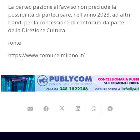
La partecipazione all’avviso non preclude la
possibilità di partecipare, nell’anno 2023, ad altri
bandi per la concessione di contributi da parte
della Direzione Cultura.
fonte
https://www.comune.milano.it/