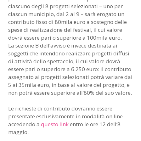
ciascuno degli 8 progetti selezionati – uno per
ciascun municipio, dal 2 al 9 – sarà erogato un
contributo fisso di 80mila euro a sostegno delle
spese di realizzazione del festival, il cui valore
dovrà essere pari o superiore a 100mila euro.
La sezione B dell’avviso è invece destinata ai
soggetti che intendono realizzare progetti diffusi
di attività dello spettacolo, il cui valore dovrà
essere pari o superiore a 6.250 euro: il contributo
assegnato ai progetti selezionati potrà variare dai
5 ai 35mila euro, in base al valore del progetto, e
non potrà essere superiore all’80% del suo valore.
Le richieste di contributo dovranno essere
presentate esclusivamente in modalità on line
accedendo a
questo link
entro le ore 12 dell’8
maggio.