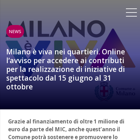
NEWS
Milano è viva nei quartieri. Online
l’avviso per accedere ai contributi
per la realizzazione di iniziative di
spettacolo dal 15 giugno al 31
ottobre
Grazie al finanziamento di oltre 1 milione di
euro da parte del MIC, anche quest’anno il
Comune potrà sostenere e promuovere lo