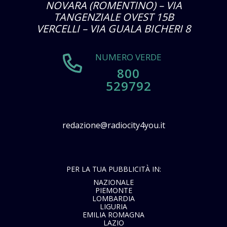
NOVARA (ROMENTINO) – VIA
TANGENZIALE OVEST 15B
VERCELLI – VIA GUALA BICHERI 8
NUMERO VERDE
800
529792
redazione@radiocity4you.it
PER LA TUA PUBBLICITÀ IN:
NAZIONALE
PIEMONTE
LOMBARDIA
LIGURIA
EMILIA ROMAGNA
LAZIO