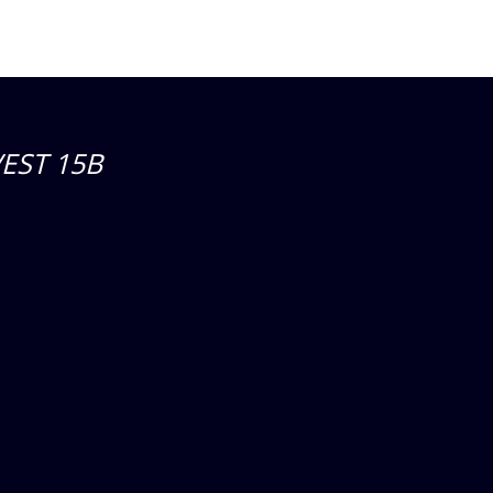
EST 15B