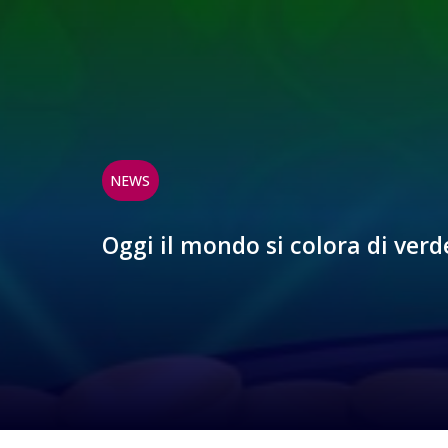
NEWS
Oggi il mondo si colora di verde