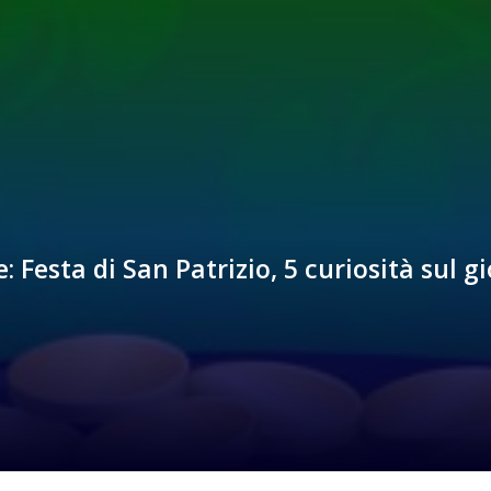
: Festa di San Patrizio, 5 curiosità sul gi