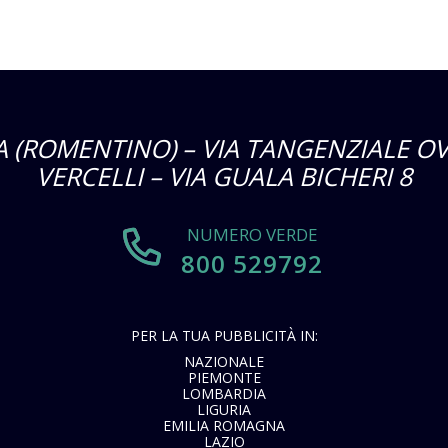
 (ROMENTINO) – VIA TANGENZIALE OV
VERCELLI – VIA GUALA BICHERI 8
NUMERO VERDE
800 529792
PER LA TUA PUBBLICITÀ IN:
NAZIONALE
PIEMONTE
LOMBARDIA
LIGURIA
EMILIA ROMAGNA
LAZIO