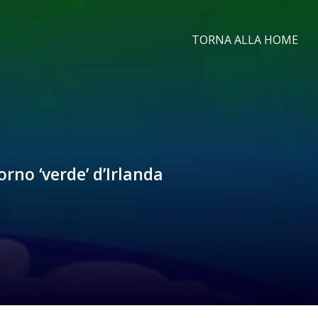
TORNA ALLA HOME
orno ‘verde’ d’Irlanda