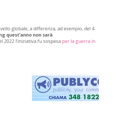
ivello globale, a differenza, ad esempio, del 4
ing quest’anno non sarà
l 2022 l’iniziativa fu sospesa
per la guerra in