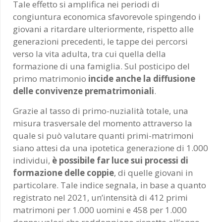
Tale effetto si amplifica nei periodi di
congiuntura economica sfavorevole spingendo i
giovani a ritardare ulteriormente, rispetto alle
generazioni precedenti, le tappe dei percorsi
verso la vita adulta, tra cui quella della
formazione di una famiglia. Sul posticipo del
primo matrimonio
incide anche la diffusione
delle convivenze prematrimoniali
.
Grazie al tasso di primo-nuzialità totale, una
misura trasversale del momento attraverso la
quale si può valutare quanti primi-matrimoni
siano attesi da una ipotetica generazione di 1.000
individui,
è possibile far luce sui processi di
formazione delle coppie
, di quelle giovani in
particolare. Tale indice segnala, in base a quanto
registrato nel 2021, un’intensità di 412 primi
matrimoni per 1.000 uomini e 458 per 1.000