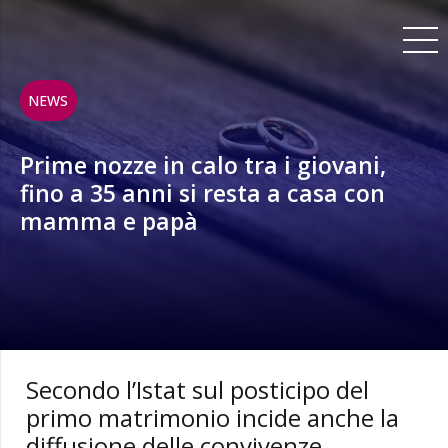
NEWS
Prime nozze in calo tra i giovani,
fino a 35 anni si resta a casa con
mamma e papà
Secondo l’Istat sul posticipo del
primo matrimonio incide anche la
diffusione delle convivenze