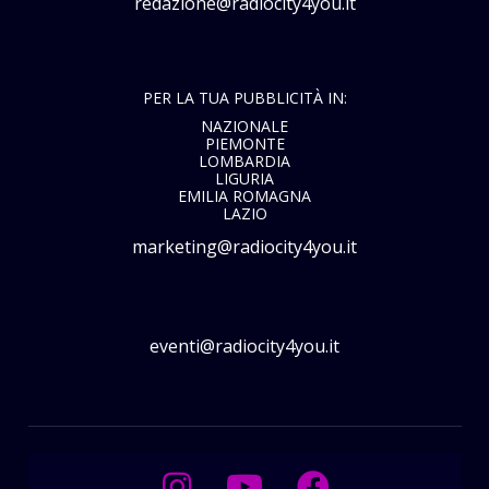
redazione@radiocity4you.it
PER LA TUA PUBBLICITÀ IN:
NAZIONALE
PIEMONTE
LOMBARDIA
LIGURIA
EMILIA ROMAGNA
LAZIO
marketing@radiocity4you.it
eventi@radiocity4you.it