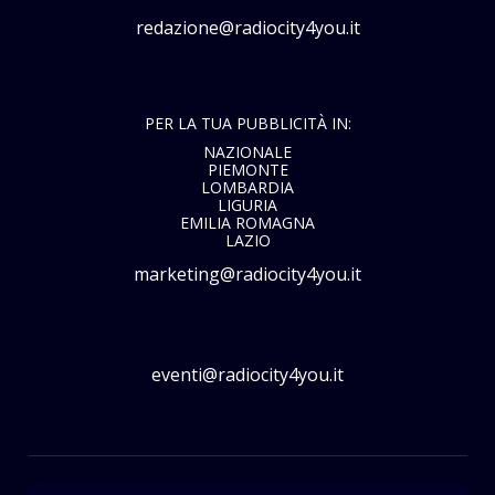
redazione@radiocity4you.it
PER LA TUA PUBBLICITÀ IN:
NAZIONALE
PIEMONTE
LOMBARDIA
LIGURIA
EMILIA ROMAGNA
LAZIO
marketing@radiocity4you.it
eventi@radiocity4you.it