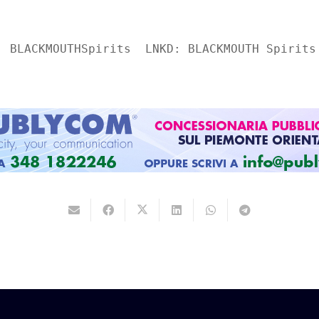
: BLACKMOUTHSpirits LNKD: BLACKMOUTH Spirits