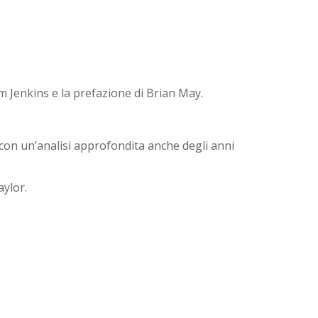
m Jenkins e la prefazione di Brian May.
con un’analisi approfondita anche degli anni
aylor.