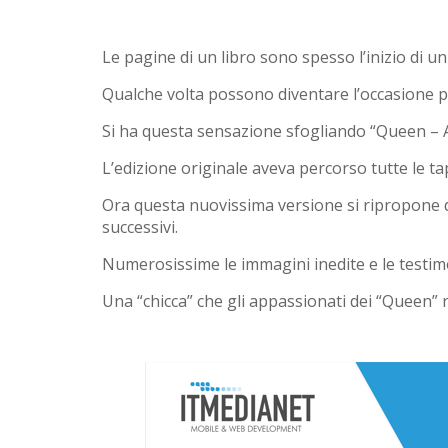
Le pagine di un libro sono spesso l’inizio di un
Qualche volta possono diventare l’occasione p
Si ha questa sensazione sfogliando “Queen – As 
L’edizione originale aveva percorso tutte le tap
Ora questa nuovissima versione si ripropone d
successivi.
Numerosissime le immagini inedite e le testim
Una “chicca” che gli appassionati dei “Queen” 