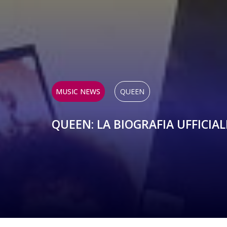
MUSIC NEWS
QUEEN
QUEEN: LA BIOGRAFIA UFFICIALE: