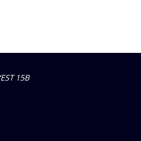
EST 15B