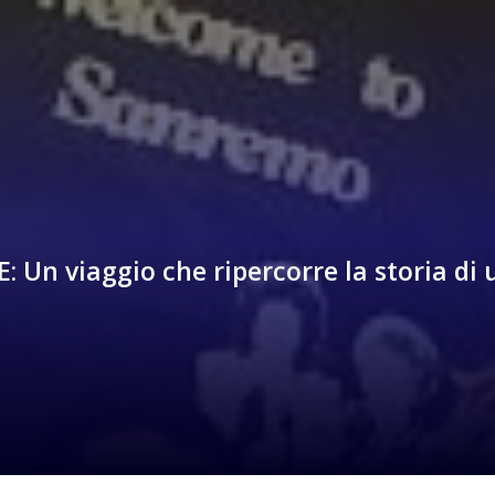
 Un viaggio che ripercorre la storia di