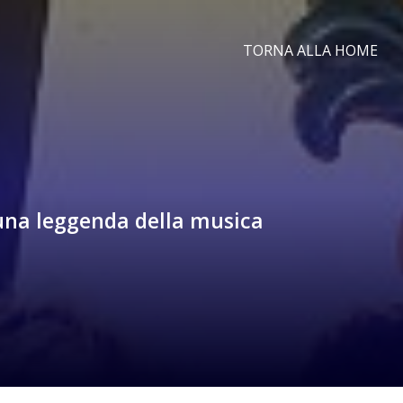
TORNA ALLA HOME
 una leggenda della musica