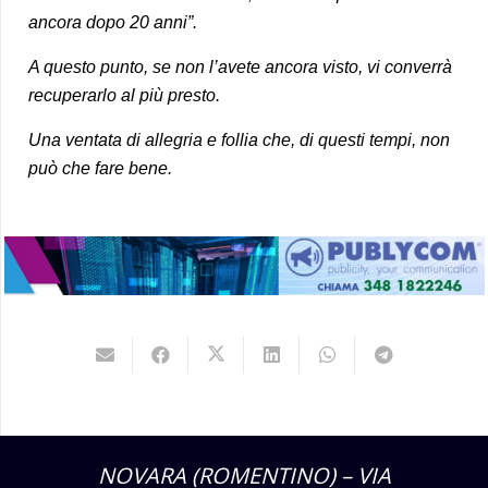
ancora dopo 20 anni”.
A questo punto, se non l’avete ancora visto, vi converrà
recuperarlo al più presto.
Una ventata di allegria e follia che, di questi tempi, non
può che fare bene.
NOVARA (ROMENTINO) – VIA