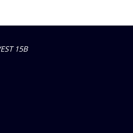
EST 15B