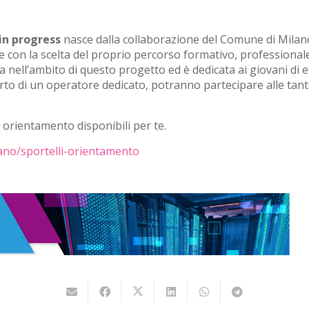
in progress
nasce dalla collaborazione del Comune di Milano 
 con la scelta del proprio percorso formativo, professionale 
a nell’ambito di questo progetto ed è dedicata ai giovani di e
porto di un operatore dedicato, potranno partecipare alle tan
di orientamento disponibili per te.
ano/sportelli-orientamento