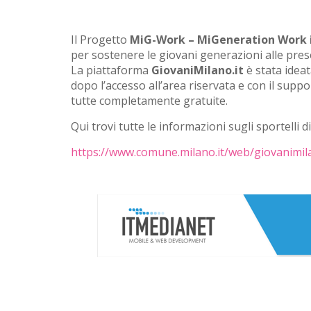
Il Progetto
MiG-Work – MiGeneration Work 
per sostenere le giovani generazioni alle prese
La piattaforma
GiovaniMilano.it
è stata ideat
dopo l’accesso all’area riservata e con il sup
tutte completamente gratuite.
Qui trovi tutte le informazioni sugli sportelli 
https://www.comune.milano.it/web/giovanimil