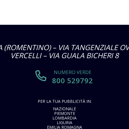
 (ROMENTINO) – VIA TANGENZIALE OV
VERCELLI – VIA GUALA BICHERI 8
NUMERO VERDE
800 529792
PER LA TUA PUBBLICITÀ IN:
NAZIONALE
PIEMONTE
LOMBARDIA
LIGURIA
EMILIA ROMAGNA