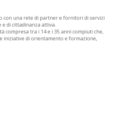
con una rete di partner e fornitori di servizi
e di cittadinanza attiva.
tà compresa tra i 14 e i 35 anni compiuti che,
te iniziative di orientamento e formazione,