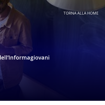
TORNA ALLA HOME
 dell’Informagiovani