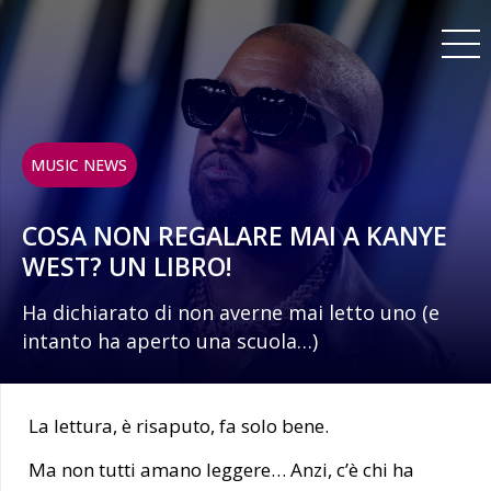
MUSIC NEWS
COSA NON REGALARE MAI A KANYE
WEST? UN LIBRO!
Ha dichiarato di non averne mai letto uno (e
intanto ha aperto una scuola…)
La lettura, è risaputo, fa solo bene.
Ma non tutti amano leggere… Anzi, c’è chi ha