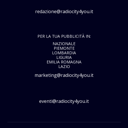
redazione@radiocity4you.it
PER LA TUA PUBBLICITÀ IN:
NAZIONALE
PIEMONTE
LOMBARDIA
LIGURIA
EMILIA ROMAGNA
LAZIO
marketing@radiocity4you.it
eventi@radiocity4you.it