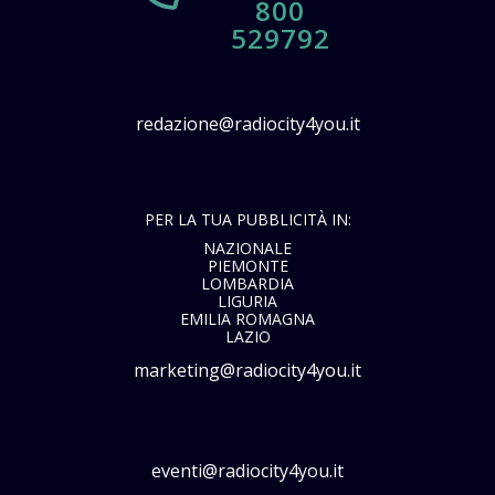
800
529792
redazione@radiocity4you.it
PER LA TUA PUBBLICITÀ IN:
NAZIONALE
PIEMONTE
LOMBARDIA
LIGURIA
EMILIA ROMAGNA
LAZIO
marketing@radiocity4you.it
eventi@radiocity4you.it