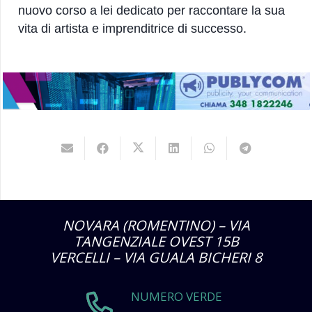
nuovo corso a lei dedicato per raccontare la sua
vita di artista e imprenditrice di successo.
NOVARA (ROMENTINO) – VIA
TANGENZIALE OVEST 15B
VERCELLI – VIA GUALA BICHERI 8
NUMERO VERDE