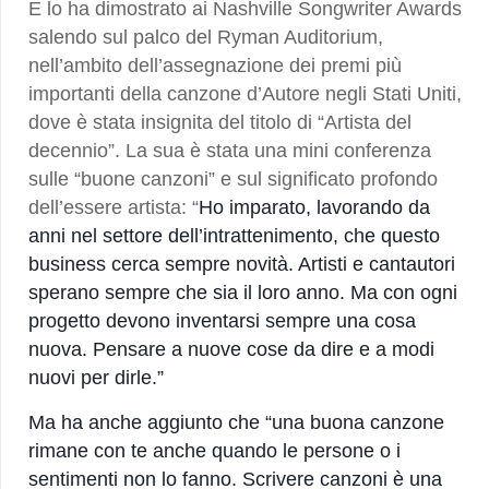
E lo ha dimostrato ai Nashville Songwriter Awards
salendo sul palco del Ryman Auditorium,
nell’ambito dell’assegnazione dei premi più
importanti della canzone d’Autore negli Stati Uniti,
dove è stata insignita del titolo di “Artista del
decennio”. La sua è stata una mini conferenza
sulle “buone canzoni” e sul significato profondo
dell’essere artista: “
Ho imparato, lavorando da
anni nel settore dell’intrattenimento, che questo
business cerca sempre novità. Artisti e cantautori
sperano sempre che sia il loro anno. Ma con ogni
progetto devono inventarsi sempre una cosa
nuova. Pensare a nuove cose da dire e a modi
nuovi per dirle.”
Ma ha anche aggiunto che “una buona canzone
rimane con te anche quando le persone o i
sentimenti non lo fanno. Scrivere canzoni è una